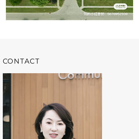
CONTACT